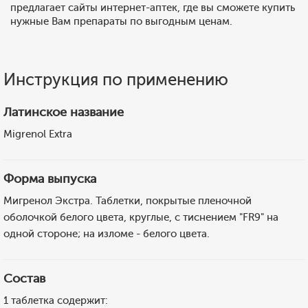
предлагает сайты интернет-аптек, где вы сможете купить
нужные Вам препараты по выгодным ценам.
Инструкция по применению
Латинское название
Migrenol Extra
Форма выпуска
Мигренол Экстра. Таблетки, покрытые пленочной
оболочкой белого цвета, круглые, с тиснением "FR9" на
одной стороне; на изломе - белого цвета.
Состав
1 таблетка содержит: