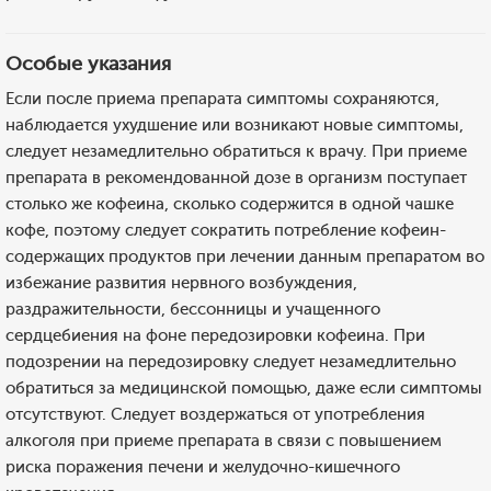
Особые указания
Если после приема препарата симптомы сохраняются,
наблюдается ухудшение или возникают новые симптомы,
следует незамедлительно обратиться к врачу. При приеме
препарата в рекомендованной дозе в организм поступает
столько же кофеина, сколько содержится в одной чашке
кофе, поэтому следует сократить потребление кофеин-
содержащих продуктов при лечении данным препаратом во
избежание развития нервного возбуждения,
раздражительности, бессонницы и учащенного
сердцебиения на фоне передозировки кофеина. При
подозрении на передозировку следует незамедлительно
обратиться за медицинской помощью, даже если симптомы
отсутствуют. Следует воздержаться от употребления
алкоголя при приеме препарата в связи с повышением
риска поражения печени и желудочно-кишечного