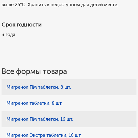
выше 25°С. Хранить в недоступном для детей месте.
Срок годности
3 года.
Все формы товара
Мигренол ПМ таблетки, 8 шт.
Мигренол таблетки, 8 шт.
Мигренол ПМ таблетки, 16 шт.
Мигренол Экстра таблетки, 16 шт.