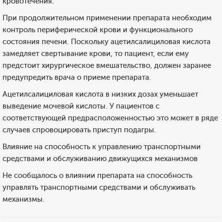
кровотечения.
При продолжительном применении препарата необходим
контроль периферической крови и функционального
состояния печени. Поскольку ацетилсалициловая кислота
замедляет свертывание крови, то пациент, если ему
предстоит хирургическое вмешательство, должен заранее
предупредить врача о приеме препарата.
Ацетилсалициловая кислота в низких дозах уменьшает
выведение мочевой кислоты. У пациентов с
соответствующей предрасположенностью это может в ряде
случаев спровоцировать приступ подагры.
Влияние на способность к управлению транспортными
средствами и обслуживанию движущихся механизмов
Не сообщалось о влиянии препарата на способность
управлять транспортными средствами и обслуживать
механизмы.