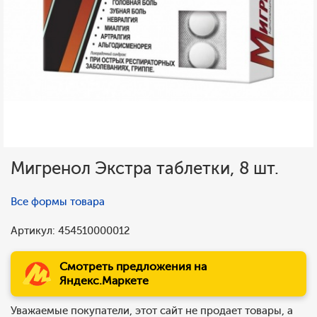
Мигренол Экстра таблетки, 8 шт.
Все формы товара
Артикул: 454510000012
Смотреть предложения на
Яндекс.Маркете
Уважаемые покупатели, этот сайт не продает товары, а