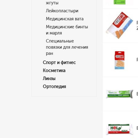
жгуты
Лейкопластыри
Медицинская вата
Медицинские бинты
и марля
Специальные
повязки для лечения
ран
Спорт и фитнес
Косметика
Линзы
Ортопедия