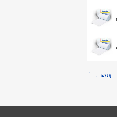
НАЗАД