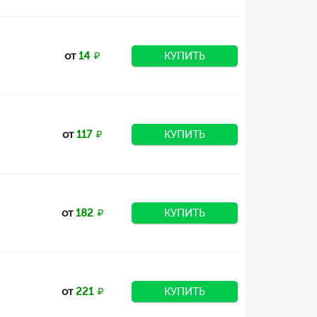
от
14
КУПИТЬ
от
117
КУПИТЬ
от
182
КУПИТЬ
от
221
КУПИТЬ