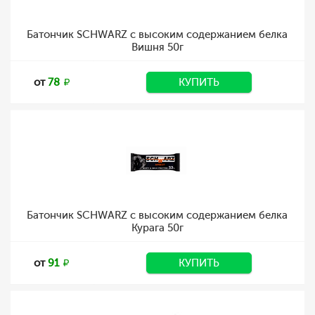
Батончик SCHWARZ с высоким содержанием белка
Вишня 50г
от
78
КУПИТЬ
Батончик SCHWARZ с высоким содержанием белка
Курага 50г
от
91
КУПИТЬ