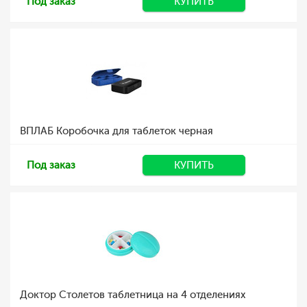
Под заказ
КУПИТЬ
ВПЛАБ Коробочка для таблеток черная
Под заказ
КУПИТЬ
Доктор Столетов таблетница на 4 отделениях