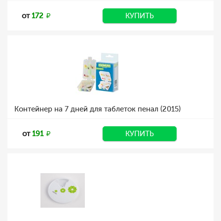
от
172
КУПИТЬ
Контейнер на 7 дней для таблеток пенал (2015)
от
191
КУПИТЬ