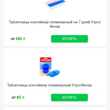
Таблетница контейнер полимерный на 7 дней Утро/
Вечер
от
100
КУПИТЬ
Таблетница контейнер полимерный Утро/Вечер
от
83
КУПИТЬ