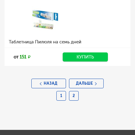
Таблетница Пилюля на семь дней
от
151
КУПИТЬ
НАЗАД
ДАЛЬШЕ
1
2