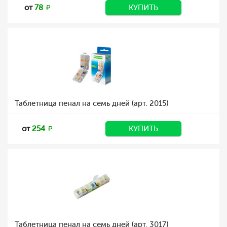
от
78
КУПИТЬ
Таблетница пенал на семь дней (арт. 2015)
от
254
КУПИТЬ
Таблетница пенал на семь дней (арт. 3017)