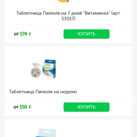
Таблетница Пилюля на 7 дней "Витаминка" (арт.
53017)
от
174
КУПИТЬ
Таблетница Пилюля на неделю
от
150
КУПИТЬ