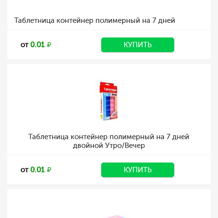
Таблетница контейнер полимерный на 7 дней
от
0.01
КУПИТЬ
Таблетница контейнер полимерный на 7 дней
двойной Утро/Вечер
от
0.01
КУПИТЬ