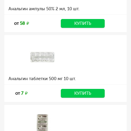
Анальгин ампулы 50% 2 мл, 10 шт.
от
58
КУПИТЬ
Анальгин таблетки 500 мг 10 шт.
от
7
КУПИТЬ