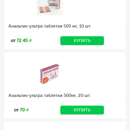
Анальгин-ультра таблетки 500 мг, 10 шт.
от
72.45
КУПИТЬ
Анальгин-ультра таблетки 500мг, 20 шт.
от
70
КУПИТЬ