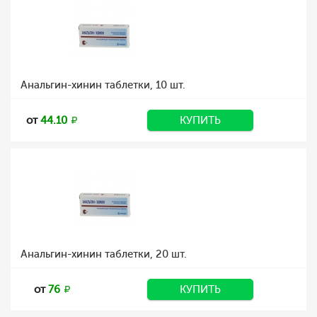
Анальгин-хинин таблетки, 10 шт.
от
44.10
КУПИТЬ
Анальгин-хинин таблетки, 20 шт.
от
76
КУПИТЬ