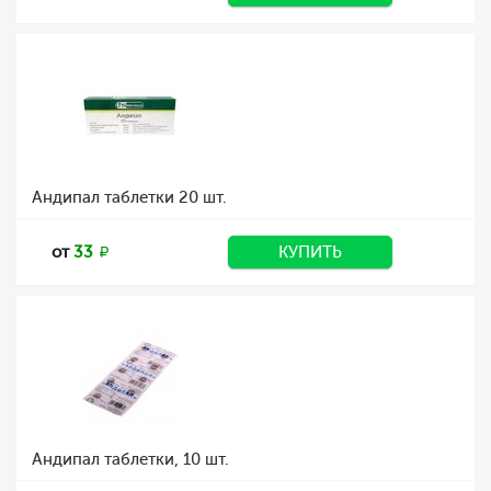
Андипал таблетки 20 шт.
от
33
КУПИТЬ
Андипал таблетки, 10 шт.