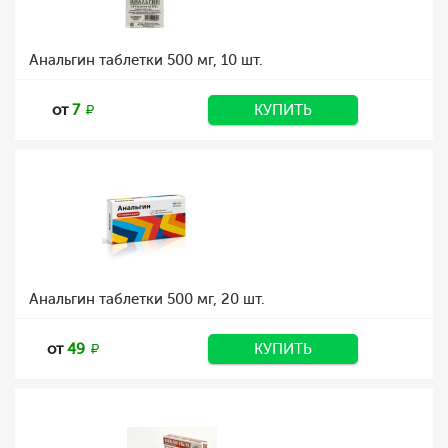
Анальгин таблетки 500 мг, 10 шт.
от
7
КУПИТЬ
Анальгин таблетки 500 мг, 20 шт.
от
49
КУПИТЬ