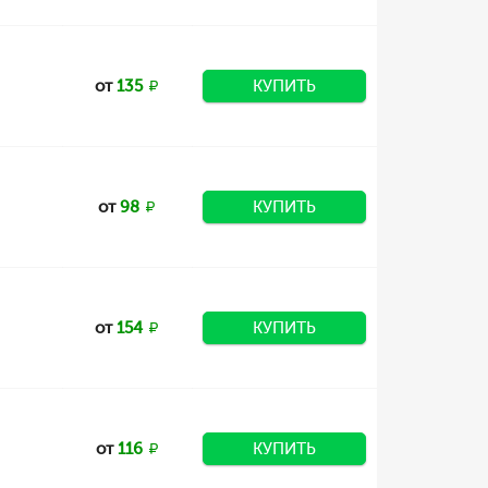
от
135
КУПИТЬ
от
98
КУПИТЬ
от
154
КУПИТЬ
от
116
КУПИТЬ