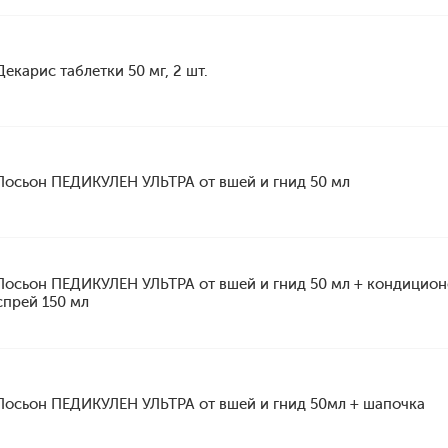
Декарис таблетки 50 мг, 2 шт.
Лосьон ПЕДИКУЛЕН УЛЬТРА от вшей и гнид 50 мл
Лосьон ПЕДИКУЛЕН УЛЬТРА от вшей и гнид 50 мл + кондицион
спрей 150 мл
Лосьон ПЕДИКУЛЕН УЛЬТРА от вшей и гнид 50мл + шапочка