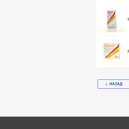
НАЗАД