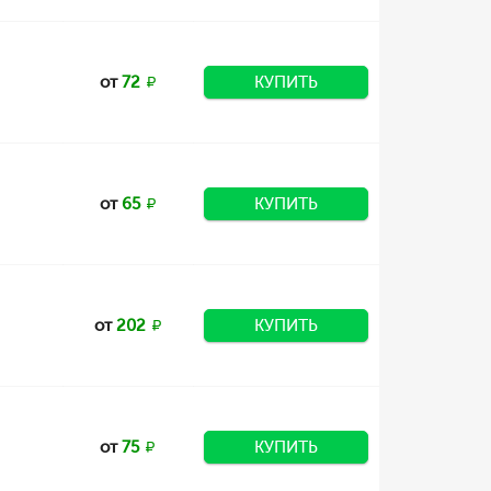
от
72
КУПИТЬ
от
65
КУПИТЬ
от
202
КУПИТЬ
от
75
КУПИТЬ