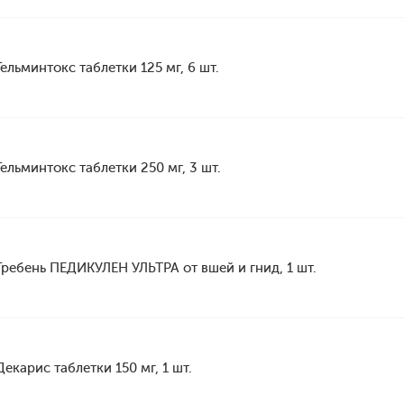
Гельминтокс таблетки 125 мг, 6 шт.
Гельминтокс таблетки 250 мг, 3 шт.
Гребень ПЕДИКУЛЕН УЛЬТРА от вшей и гнид, 1 шт.
Декарис таблетки 150 мг, 1 шт.