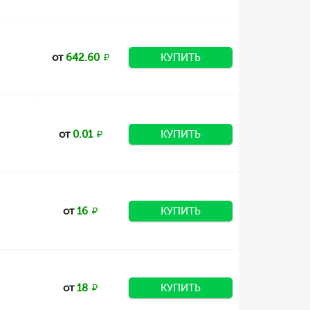
от
642.60
КУПИТЬ
от
0.01
КУПИТЬ
от
16
КУПИТЬ
от
18
КУПИТЬ