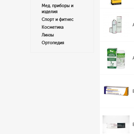
Мед. приборы и
изделия
Спорт и фитнес
Косметика
Линзы
Ортопедия