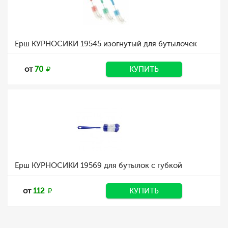
Ерш КУРНОСИКИ 19545 изогнутый для бутылочек
от
70
КУПИТЬ
Ерш КУРНОСИКИ 19569 для бутылок с губкой
от
112
КУПИТЬ