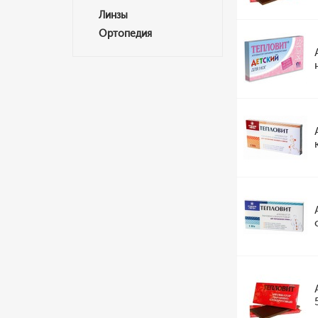
Линзы
Ортопедия