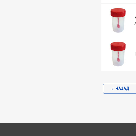
НАЗАД