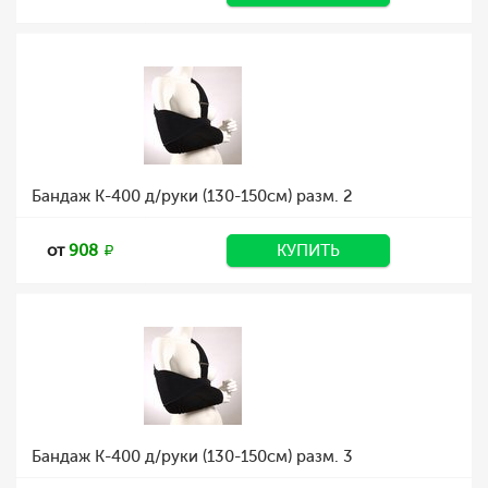
Бандаж К-400 д/руки (130-150см) разм. 2
от
908
КУПИТЬ
Бандаж К-400 д/руки (130-150см) разм. 3