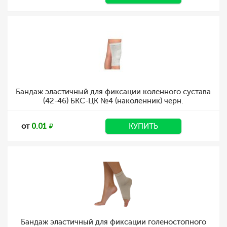
Бандаж эластичный для фиксации коленного сустава
(42-46) БКС-ЦК №4 (наколенник) черн.
от
0.01
КУПИТЬ
Бандаж эластичный для фиксации голеностопного