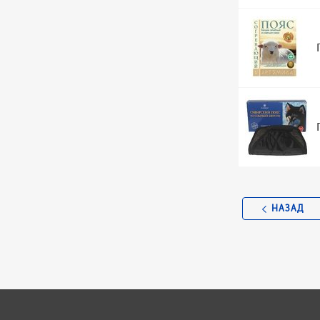
НАЗАД