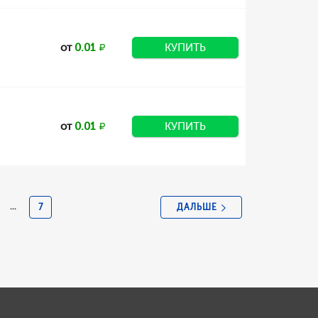
от
0.01
КУПИТЬ
от
0.01
КУПИТЬ
ДАЛЬШЕ
...
7