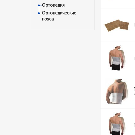
Ортопедия
Ортопедические
пояса