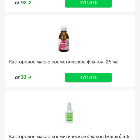
от
92
КУПИТЬ
Касторовое масло косметическое флакон, 25 мл
от
33
КУПИТЬ
Касторовое масло космитическое флакон (масло) 30г