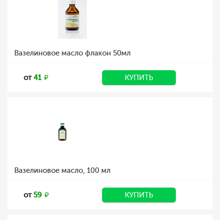
Вазелиновое масло флакон 50мл
от
41
КУПИТЬ
Вазелиновое масло, 100 мл
от
59
КУПИТЬ