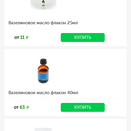
Вазелиновое масло флакон 25мл
от
11
КУПИТЬ
Вазелиновое масло флакон 40мл
от
63
КУПИТЬ