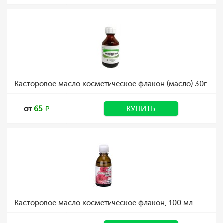
Касторовое масло косметическое флакон (масло) 30г
от
65
КУПИТЬ
Касторовое масло косметическое флакон, 100 мл