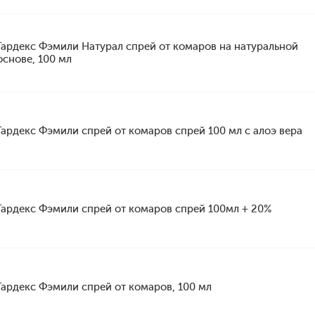
Гардекс Фэмили Натурал спрей от комаров на натуральной
основе, 100 мл
Гардекс Фэмили спрей от комаров спрей 100 мл с алоэ вера
Гардекс Фэмили спрей от комаров спрей 100мл + 20%
Гардекс Фэмили спрей от комаров, 100 мл