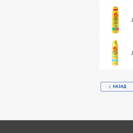
НАЗАД