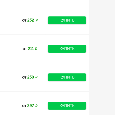
от
232
КУПИТЬ
от
211
КУПИТЬ
от
250
КУПИТЬ
от
297
КУПИТЬ