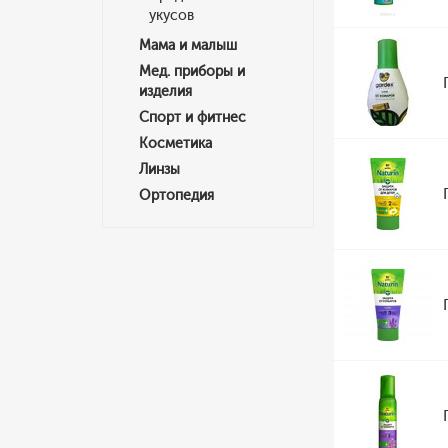
укусов
Мама и малыш
Мед. приборы и
изделия
Спорт и фитнес
Косметика
Линзы
Ортопедия