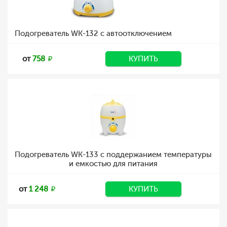
Подогреватель WK-132 с автоотключением
от
758
КУПИТЬ
Подогреватель WK-133 с поддержанием температуры
и емкостью для питания
от
1 248
КУПИТЬ