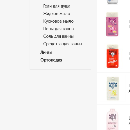
Гели для душа
Жидкое мыло
Кусковое мыло
Пены для ванны
Соль для ванны
Средства для ванны
Линзы
Ортопедия