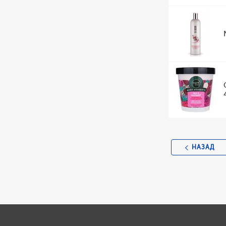
НАЗАД