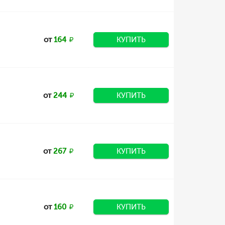
от
164
КУПИТЬ
от
244
КУПИТЬ
от
267
КУПИТЬ
от
160
КУПИТЬ