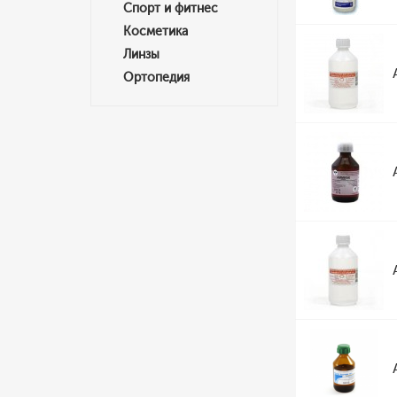
Спорт и фитнес
Косметика
Линзы
Ортопедия