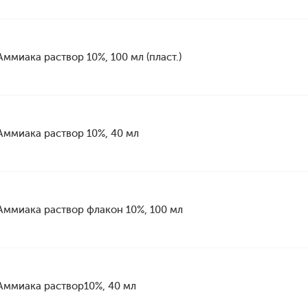
Аммиака раствор 10%, 100 мл (пласт.)
Аммиака раствор 10%, 40 мл
Аммиака раствор флакон 10%, 100 мл
Аммиака раствор10%, 40 мл