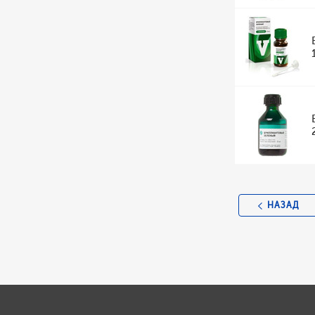
НАЗАД