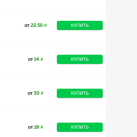
от
22.50
КУПИТЬ
от
14
КУПИТЬ
от
30
КУПИТЬ
от
18
КУПИТЬ