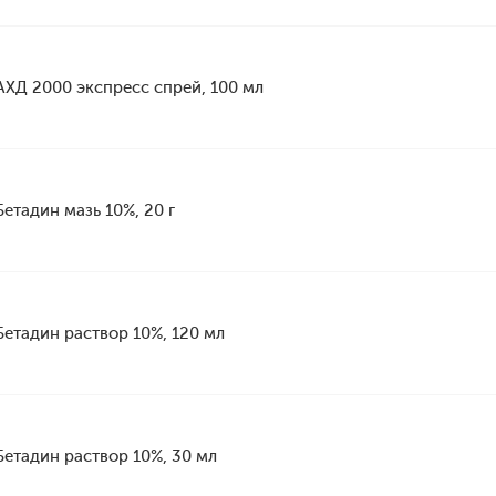
АХД 2000 экспресс спрей, 100 мл
Бетадин мазь 10%, 20 г
Бетадин раствор 10%, 120 мл
Бетадин раствор 10%, 30 мл