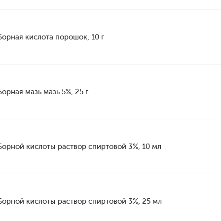
Борная кислота порошок, 10 г
Борная мазь мазь 5%, 25 г
Борной кислоты раствор спиртовой 3%, 10 мл
Борной кислоты раствор спиртовой 3%, 25 мл