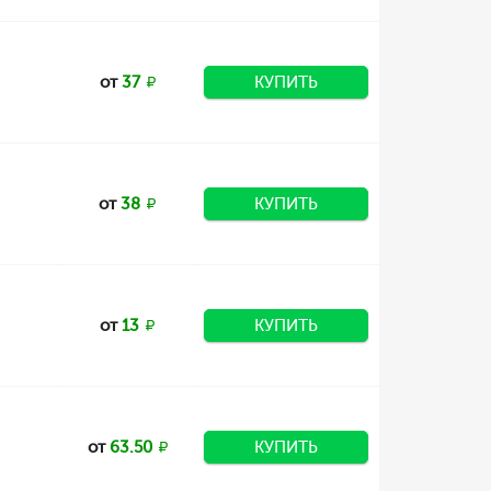
от
37
КУПИТЬ
от
38
КУПИТЬ
от
13
КУПИТЬ
от
63.50
КУПИТЬ