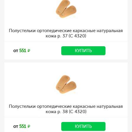
Полустельки ортопедические каркасные натуральная
кожа р. 37 (C 4320)
от
551
КУПИТЬ
Полустельки ортопедические каркасные натуральная
кожа р. 38 (C 4320)
от
551
КУПИТЬ