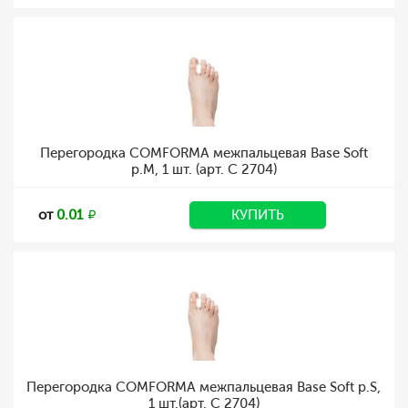
Перегородка COMFORMA межпальцевая Base Soft
р.M, 1 шт. (арт. C 2704)
от
0.01
КУПИТЬ
Перегородка COMFORMA межпальцевая Base Soft р.S,
1 шт.(арт. C 2704)