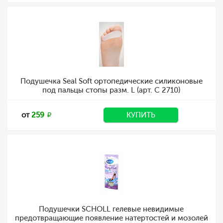
Подушечка Seal Soft ортопедические силиконовые
под пальцы стопы разм. L (арт. C 2710)
от
259
КУПИТЬ
Подушечки SCHOLL гелевые невидимые
предотвращающие появление натертостей и мозолей