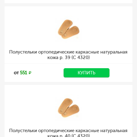
Полустельки ортопедические каркасные натуральная
кожа р. 39 (C 4320)
от
551
КУПИТЬ
Полустельки ортопедические каркасные натуральная
кожа р. 40 (C 4320)