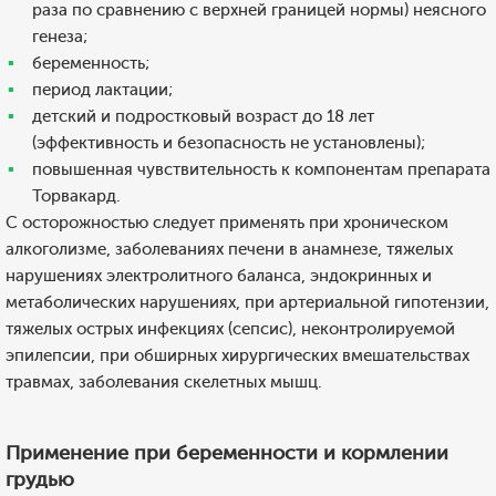
раза по сравнению с верхней границей нормы) неясного
генеза;
беременность;
период лактации;
детский и подростковый возраст до 18 лет
(эффективность и безопасность не установлены);
повышенная чувствительность к компонентам препарата
Торвакард.
С осторожностью следует применять при хроническом
алкоголизме, заболеваниях печени в анамнезе, тяжелых
нарушениях электролитного баланса, эндокринных и
метаболических нарушениях, при артериальной гипотензии,
тяжелых острых инфекциях (сепсис), неконтролируемой
эпилепсии, при обширных хирургических вмешательствах
травмах, заболевания скелетных мышц.
Применение при беременности и кормлении
грудью