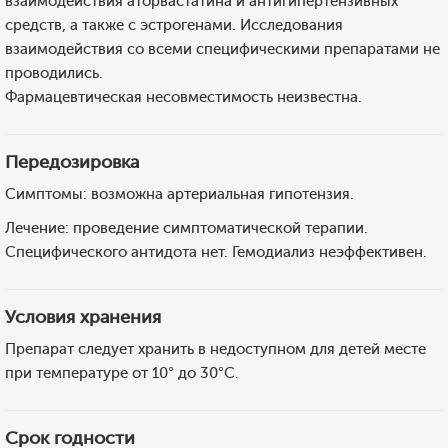
взаимодействия аторвастатина и антигипертензивных
средств, а также с эстрогенами. Исследования
взаимодействия со всеми специфическими препаратами не
проводились.
Фармацевтическая несовместимость неизвестна.
Передозировка
Симптомы: возможна артериальная гипотензия.
Лечение: проведение симптоматической терапии.
Специфического антидота нет. Гемодиализ неэффективен.
Условия хранения
Препарат следует хранить в недоступном для детей месте
при температуре от 10° до 30°C.
Срок годности