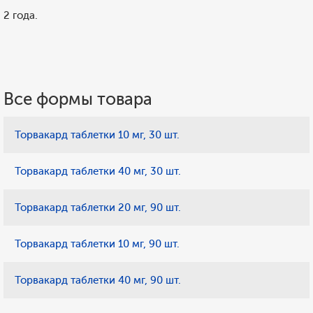
2 года.
Все формы товара
Торвакард таблетки 10 мг, 30 шт.
Торвакард таблетки 40 мг, 30 шт.
Торвакард таблетки 20 мг, 90 шт.
Торвакард таблетки 10 мг, 90 шт.
Торвакард таблетки 40 мг, 90 шт.