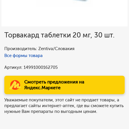
Торвакард таблетки 20 мг, 30 шт.
Производитель: Zentiva/Словакия
Все формы товара
Артикул: 14991000162705
Смотреть предложения на
Яндекс.Маркете
Уважаемые покупатели, этот сайт не продает товары, а
предлагает сайты интернет-аптек, где вы сможете купить
нужные Вам препараты по выгодным ценам.