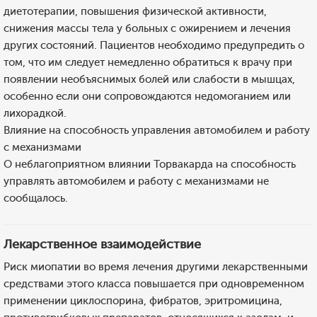
диетотерапии, повышения физической активности,
снижения массы тела у больных с ожирением и лечения
других состояний. Пациентов необходимо предупредить о
том, что им следует немедленно обратиться к врачу при
появлении необъяснимых болей или слабости в мышцах,
особенно если они сопровождаются недомоганием или
лихорадкой.
Влияние на способность управления автомобилем и работу
с механизмами
О неблагоприятном влиянии Торвакарда на способность
управлять автомобилем и работу с механизмами не
сообщалось.
Лекарственное взаимодействие
Риск миопатии во время лечения другими лекарственными
средствами этого класса повышается при одновременном
применении циклоспорина, фибратов, эритромицина,