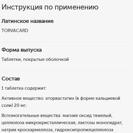
Инструкция по применению
Латинское название
TORVACARD
Форма выпуска
Таблетки, покрытые оболочкой
Состав
1 таблетка содержит:
Активное вещество: аторвастатин (в форме кальциевой
соли) 20 мг;
Вспомогательные вещества: магния оксид тяжелый,
целлюлоза микрокристаллическая, лактозы моногидрат,
натрия кроскармеллоза, гидроксипропилцеллюлоза