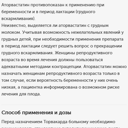
Аторвастатин противопоказан к применению при
беременности и в период лактации (грудного
вскармливания).
Неизвестно, выделяется ли аторвастатин с грудным
молоком. Учитывая возможность нежелательных явлений у
грудных детей, при необходимости применения препарата
в период лактации следует решить вопрос о прекращении
грудного вскармливания. Женщины репродуктивного
возраста во время лечения должны пользоваться
адекватными методами контрацепции. Аторвастатин можно
назначать женщинам репродуктивного возраста только в
том случае, если вероятность беременности у них очень
низкая, а пациентка информирована о возможном риске
лечения для плода.
Способ применения и дозы
Перед назначением Торвакарда больному необходимо