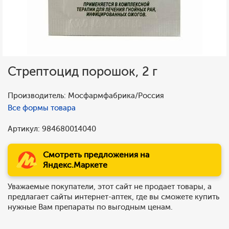
Стрептоцид порошок, 2 г
Производитель: Мосфармфабрика/Россия
Все формы товара
Артикул: 984680014040
Смотреть предложения на
Яндекс.Маркете
Уважаемые покупатели, этот сайт не продает товары, а
предлагает сайты интернет-аптек, где вы сможете купить
нужные Вам препараты по выгодным ценам.