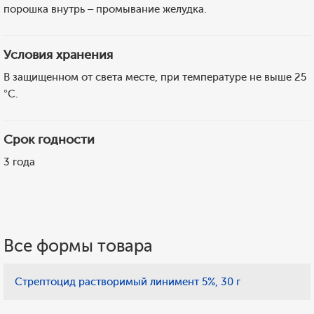
порошка внутрь – промывание желудка.
Условия хранения
В защищенном от света месте, при температуре не выше 25
°C.
Срок годности
3 года
Все формы товара
Стрептоцид растворимый линимент 5%, 30 г