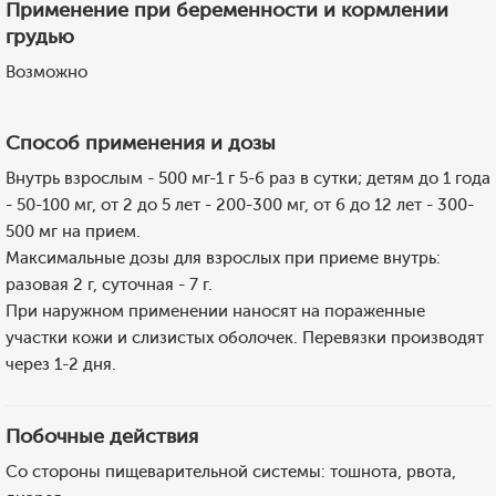
Применение при беременности и кормлении
грудью
Возможно
Способ применения и дозы
Внутрь взрослым - 500 мг-1 г 5-6 раз в сутки; детям до 1 года
- 50-100 мг, от 2 до 5 лет - 200-300 мг, от 6 до 12 лет - 300-
500 мг на прием.
Максимальные дозы для взрослых при приеме внутрь:
разовая 2 г, суточная - 7 г.
При наружном применении наносят на пораженные
участки кожи и слизистых оболочек. Перевязки производят
через 1-2 дня.
Побочные действия
Со стороны пищеварительной системы: тошнота, рвота,