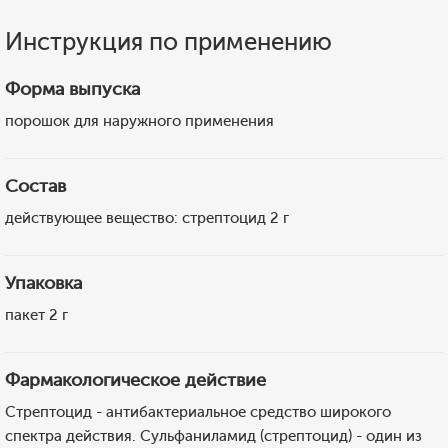
Инструкция по применению
Форма выпуска
порошок для наружного применения
Состав
действующее вещество: стрептоцид 2 г
Упаковка
пакет 2 г
Фармакологическое действие
Стрептоцид - антибактериальное средство широкого
спектра действия. Сульфаниламид (стрептоцид) - один из