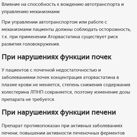
Влияние на способность к вождению автотранспорта и
управлению механизмами
При управлении автотранспортом или работе с
механизмами пациенты должны соблюдать осторожность,
т.к. при применении Аторвастатина существует риск
развития головокружения.
При нарушениях функции почек
У пациентов с почечной недостаточностью и
заболеваниями почек концентрация аторвастатина в
плазме крови не меняется, степень снижения содержания
холестерина ЛПНП сохраняется, поэтому изменение дозы
препарата не требуется.
При нарушениях функции печени
Препарат противопоказан при активных заболеваниях
печени; повышении активности печеночных ферментов