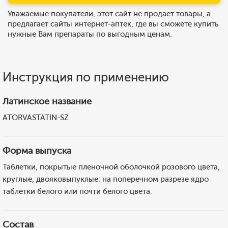
Уважаемые покупатели, этот сайт не продает товары, а
предлагает сайты интернет-аптек, где вы сможете купить
нужные Вам препараты по выгодным ценам.
Инструкция по применению
Латинское название
ATORVASTATIN-SZ
Форма выпуска
Таблетки, покрытые пленочной оболочкой розового цвета,
круглые, двояковыпуклые; на поперечном разрезе ядро
таблетки белого или почти белого цвета.
Состав