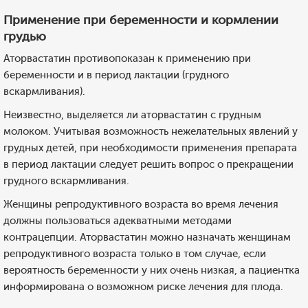
Применение при беременности и кормлении
грудью
Аторвастатин противопоказан к применению при
беременности и в период лактации (грудного
вскармливания).
Неизвестно, выделяется ли аторвастатин с грудным
молоком. Учитывая возможность нежелательных явлений у
грудных детей, при необходимости применения препарата
в период лактации следует решить вопрос о прекращении
грудного вскармливания.
Женщины репродуктивного возраста во время лечения
должны пользоваться адекватными методами
контрацепции. Аторвастатин можно назначать женщинам
репродуктивного возраста только в том случае, если
вероятность беременности у них очень низкая, а пациентка
информирована о возможном риске лечения для плода.