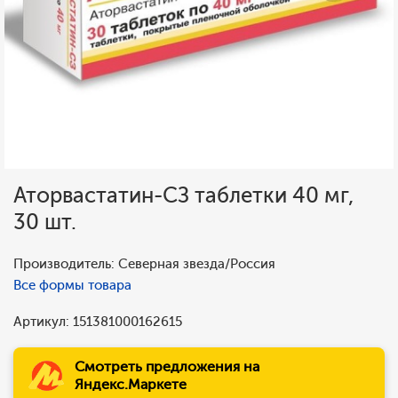
Аторвастатин-СЗ таблетки 40 мг,
30 шт.
Производитель: Северная звезда/Россия
Все формы товара
Артикул: 151381000162615
Смотреть предложения на
Яндекс.Маркете