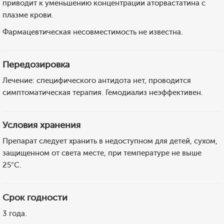
приводит к уменьшению концентрации аторвастатина с
плазме крови.
Фармацевтическая несовместимость не известна.
Передозировка
Лечение: специфического антидота нет, проводится
симптоматическая терапия. Гемодиализ неэффективен.
Условия хранения
Препарат следует хранить в недоступном для детей, сухом,
защищенном от света месте, при температуре не выше
25°С.
Срок годности
3 года.