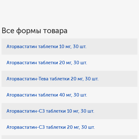
Все формы товара
Аторвастатин таблетки 10 мг, 30 шт.
Аторвастатин таблетки 20 мг, 30 шт.
Аторвастатин-Тева таблетки 20 мг, 30 шт.
Аторвастатин таблетки 40 мг, 30 шт.
Аторвастатин-СЗ таблетки 10 мг, 30 шт.
Аторвастатин-СЗ таблетки 20 мг, 30 шт.