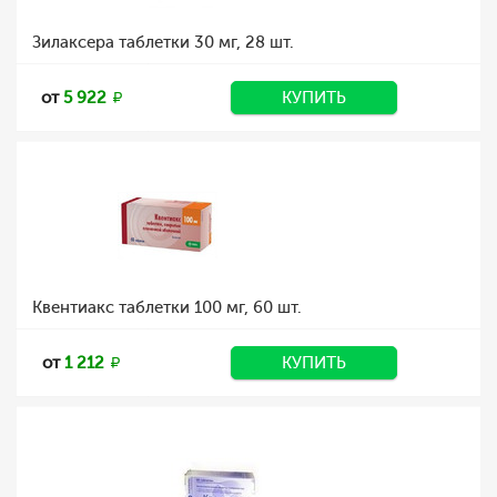
Зилаксера таблетки 30 мг, 28 шт.
от
5 922
КУПИТЬ
Квентиакс таблетки 100 мг, 60 шт.
от
1 212
КУПИТЬ