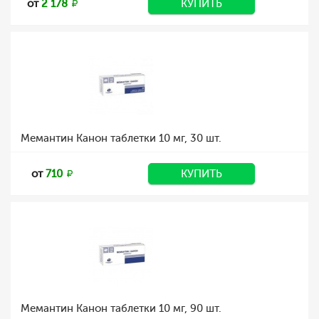
от
2 178
КУПИТЬ
Мемантин Канон таблетки 10 мг, 30 шт.
от
710
КУПИТЬ
Мемантин Канон таблетки 10 мг, 90 шт.