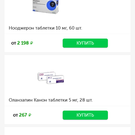
Нооджерон таблетки 10 мг, 60 шт.
от
2 198
КУПИТЬ
Оланзапин Канон таблетки 5 мг, 28 шт.
от
267
КУПИТЬ