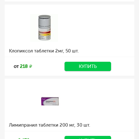
Клопиксол таблетки 2мг, 50 шт.
от
218
КУПИТЬ
Лимипранил таблетки 200 мг, 30 шт.