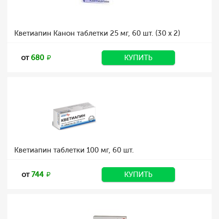
Кветиапин Канон таблетки 25 мг, 60 шт. (30 х 2)
от
680
КУПИТЬ
Кветиапин таблетки 100 мг, 60 шт.
от
744
КУПИТЬ