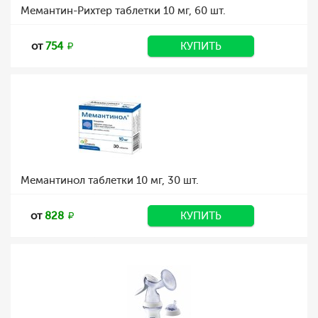
Мемантин-Рихтер таблетки 10 мг, 60 шт.
от
754
КУПИТЬ
Мемантинол таблетки 10 мг, 30 шт.
от
828
КУПИТЬ